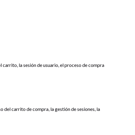
l carrito, la sesión de usuario, el proceso de compra
 del carrito de compra, la gestión de sesiones, la