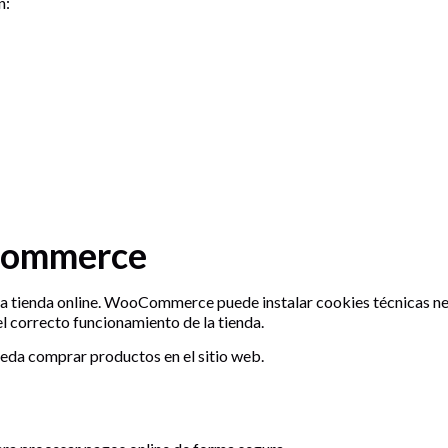
n:
oCommerce
a tienda online. WooCommerce puede instalar cookies técnicas ne
el correcto funcionamiento de la tienda.
ueda comprar productos en el sitio web.