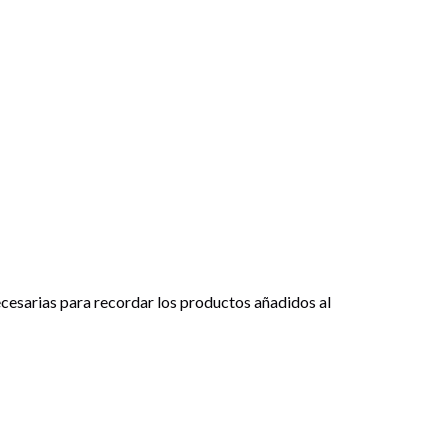
cesarias para recordar los productos añadidos al