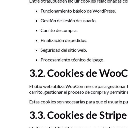
Entre otras, pueden incluir cookies relacionadas co
Funcionamiento básico de WordPress.
Gestión de sesión de usuario.
Carrito de compra.
Finalización de pedidos.
Seguridad del sitio web.
Procesamiento técnico del pago.
3.2. Cookies de Wo
El sitio web utiliza WooCommerce para gestionar l
carrito, gestionar el proceso de compra y permitir 
Estas cookies son necesarias para que el usuario p
3.3. Cookies de Stripe