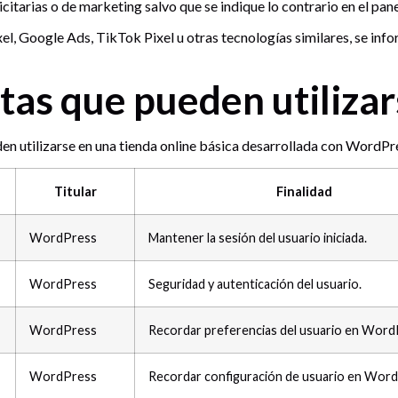
icitarias o de marketing salvo que se indique lo contrario en el pan
, Google Ads, TikTok Pixel u otras tecnologías similares, se infor
tas que pueden utiliza
den utilizarse en una tienda online básica desarrollada con Word
Titular
Finalidad
WordPress
Mantener la sesión del usuario iniciada.
WordPress
Seguridad y autenticación del usuario.
WordPress
Recordar preferencias del usuario en Word
WordPress
Recordar configuración de usuario en Word