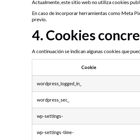
Actualmente, este sitio web no utiliza cookies publ
En caso de incorporar herramientas como Meta Pixel
previo.
4. Cookies concre
A continuación se indican algunas cookies que pue
Cookie
wordpress_logged_in_
wordpress_sec_
wp-settings-
wp-settings-time-