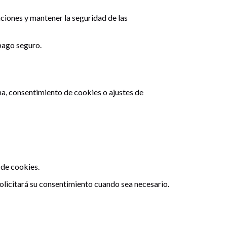
aciones y mantener la seguridad de las
pago seguro.
ma, consentimiento de cookies o ajustes de
 de cookies.
solicitará su consentimiento cuando sea necesario.