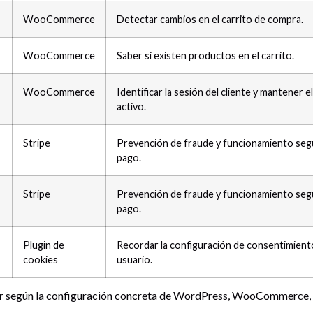
WooCommerce
Detectar cambios en el carrito de compra.
WooCommerce
Saber si existen productos en el carrito.
WooCommerce
Identificar la sesión del cliente y mantener el
activo.
Stripe
Prevención de fraude y funcionamiento seg
pago.
Stripe
Prevención de fraude y funcionamiento seg
pago.
Plugin de
Recordar la configuración de consentimient
cookies
usuario.
r según la configuración concreta de WordPress, WooCommerce, Stri