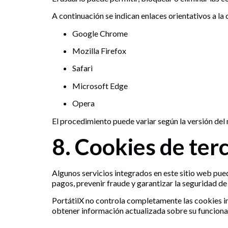
A continuación se indican enlaces orientativos a l
Google Chrome
Mozilla Firefox
Safari
Microsoft Edge
Opera
El procedimiento puede variar según la versión del 
8. Cookies de ter
Algunos servicios integrados en este sitio web pued
pagos, prevenir fraude y garantizar la seguridad de
PortátilX no controla completamente las cookies in
obtener información actualizada sobre su funcion