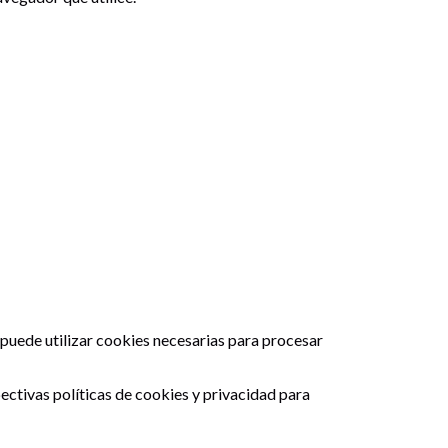
e puede utilizar cookies necesarias para procesar
ectivas políticas de cookies y privacidad para