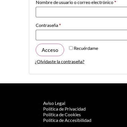
Nombre de usuario o correo electrónico
*
Contraseña
*
Recuérdame
Acceso
¿Olvidaste la contraseña?
Aviso Legal
Política de Privacidad
Política de Cookies
Política de Accesibilidad
Aviso Legal