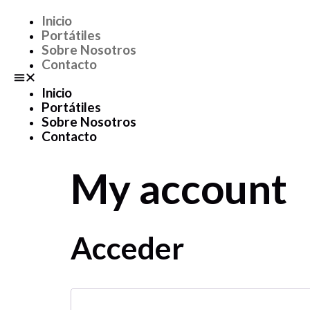
Inicio
Portátiles
Sobre Nosotros
Contacto
Inicio
Portátiles
Sobre Nosotros
Contacto
My account
Acceder