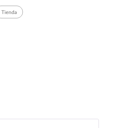
Tienda